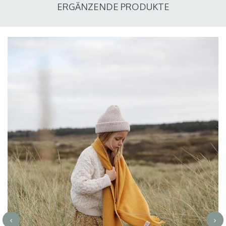
ERGÄNZENDE PRODUKTE