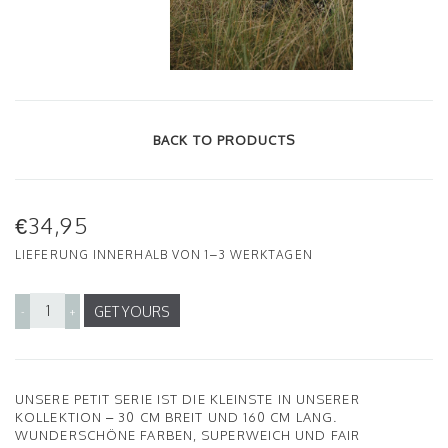
BACK TO PRODUCTS
€34,95
LIEFERUNG INNERHALB VON 1–3 WERKTAGEN
GET YOURS
-
+
UNSERE PETIT SERIE IST DIE KLEINSTE IN UNSERER
KOLLEKTION – 30 CM BREIT UND 160 CM LANG.
WUNDERSCHÖNE FARBEN, SUPERWEICH UND FAIR