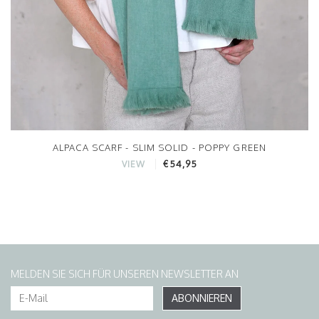
ALPACA SCARF - SLIM SOLID - POPPY GREEN
€54,95
VIEW
MELDEN SIE SICH FÜR UNSEREN NEWSLETTER AN
ABONNIEREN