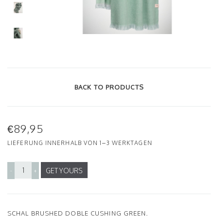
BACK TO PRODUCTS
€89,95
LIEFERUNG INNERHALB VON 1–3 WERKTAGEN
GET YOURS
-
+
SCHAL BRUSHED DOBLE CUSHING GREEN.