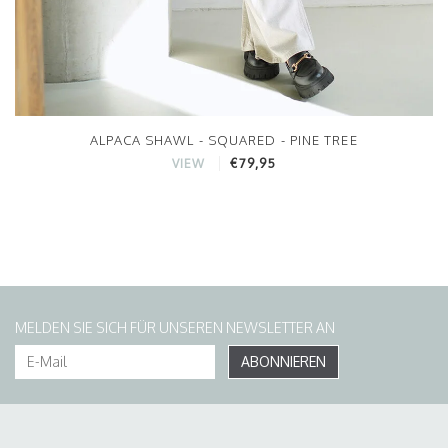
ALPACA SHAWL - SQUARED - PINE TREE
€79,95
VIEW
MELDEN SIE SICH FÜR UNSEREN NEWSLETTER AN
ABONNIEREN