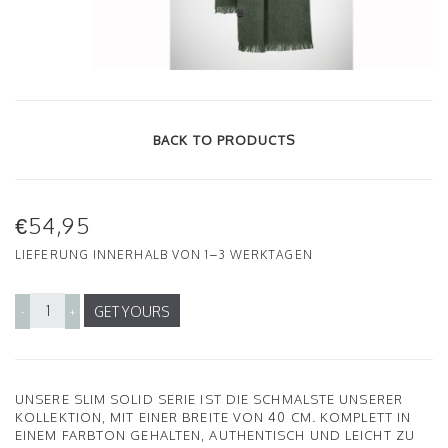
BACK TO PRODUCTS
€54,95
LIEFERUNG INNERHALB VON 1–3 WERKTAGEN
GET YOURS
-
+
UNSERE SLIM SOLID SERIE IST DIE SCHMALSTE UNSERER
KOLLEKTION, MIT EINER BREITE VON 40 CM. KOMPLETT IN
EINEM FARBTON GEHALTEN, AUTHENTISCH UND LEICHT ZU