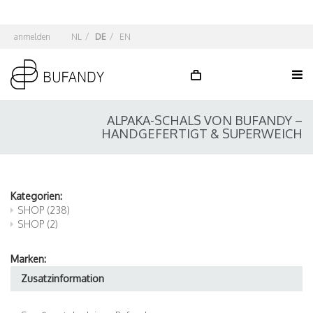
anmelden
NL
/
DE
/
EN
ALPAKA-SCHALS VON BUFANDY –
HANDGEFERTIGT & SUPERWEICH
Kategorien:
SHOP
(238)
SHOP
(2)
Marken:
Zusatzinformation