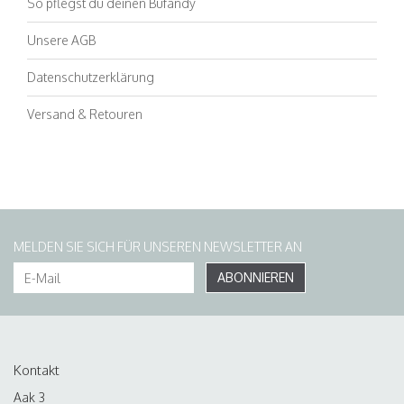
So pflegst du deinen Bufandy
Unsere AGB
Datenschutzerklärung
Versand & Retouren
MELDEN SIE SICH FÜR UNSEREN NEWSLETTER AN
ABONNIEREN
Kontakt
Aak 3