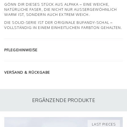
GÖNN DIR DIESES STÜCK AUS ALPAKA – EINE WEICHE,
NATÜRLICHE FASER, DIE NICHT NUR AUSSERGEWÖHNLICH W
ARM IST, SONDERN AUCH EXTREM WEICH.
DIE SOLID-SERIE IST DER ORIGINALE BUFANDY-SCHAL –
VOLLSTÄNDIG IN EINEM EINHEITLICHEN FARBTON GEHALTEN.
PFLEGEHINWEISE
VERSAND & RÜCKGABE
ERGÄNZENDE PRODUKTE
LAST PIECES