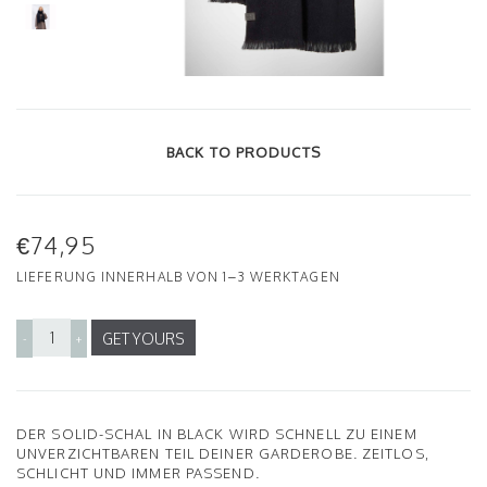
BACK TO PRODUCTS
€74,95
LIEFERUNG INNERHALB VON 1–3 WERKTAGEN
GET YOURS
-
+
DER SOLID-SCHAL IN BLACK WIRD SCHNELL ZU EINEM
UNVERZICHTBAREN TEIL DEINER GARDEROBE. ZEITLOS,
SCHLICHT UND IMMER PASSEND.