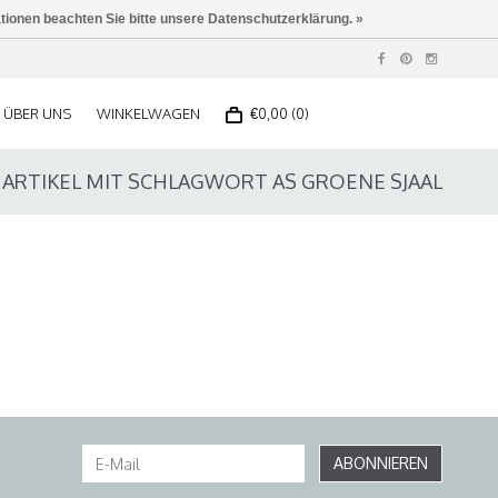
ationen beachten Sie bitte unsere Datenschutzerklärung. »
ÜBER UNS
WINKELWAGEN
€0,00 (0)
ARTIKEL MIT SCHLAGWORT AS GROENE SJAAL
ABONNIEREN