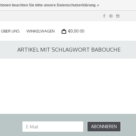
ationen beachten Sie bitte unsere Datenschutzerklärung. »
ÜBER UNS
WINKELWAGEN
€0,00 (0)
ARTIKEL MIT SCHLAGWORT BABOUCHE
ABONNIEREN