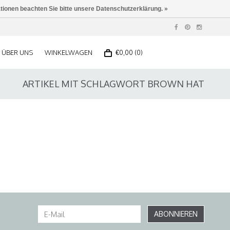
ationen beachten Sie bitte unsere Datenschutzerklärung. »
ÜBER UNS
WINKELWAGEN
€0,00 (0)
ARTIKEL MIT SCHLAGWORT BROWN HAT
ABONNIEREN