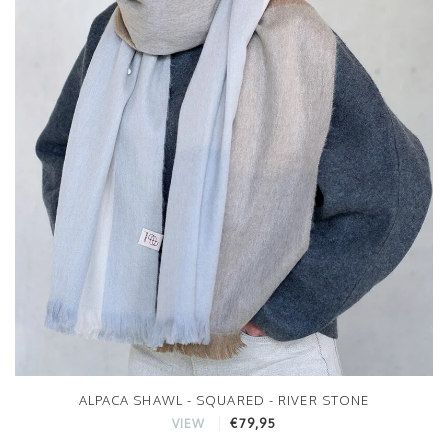
ALPACA SHAWL - SQUARED - RIVER STONE
€79,95
VIEW