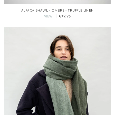
ALPACA SHAWL - OMBRE - TRUFFLE LINEN
€79,95
VIEW