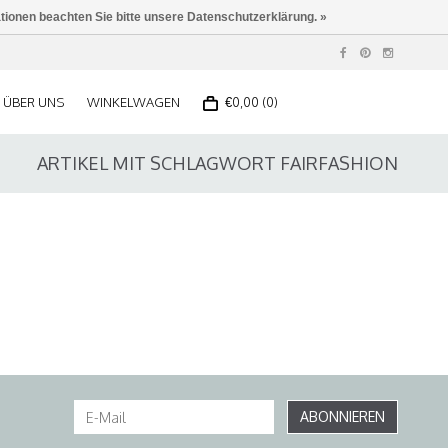
ationen beachten Sie bitte unsere Datenschutzerklärung. »
ÜBER UNS
WINKELWAGEN
€0,00 (0)
ARTIKEL MIT SCHLAGWORT FAIRFASHION
ABONNIEREN