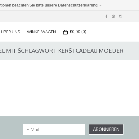
ationen beachten Sie bitte unsere Datenschutzerklärung. »
ÜBER UNS
WINKELWAGEN
€0,00 (0)
EL MIT SCHLAGWORT KERSTCADEAU MOEDER
ABONNIEREN