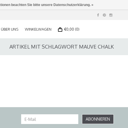
ationen beachten Sie bitte unsere Datenschutzerklärung. »
ÜBER UNS
WINKELWAGEN
€0,00 (0)
ARTIKEL MIT SCHLAGWORT MAUVE CHALK
ABONNIEREN