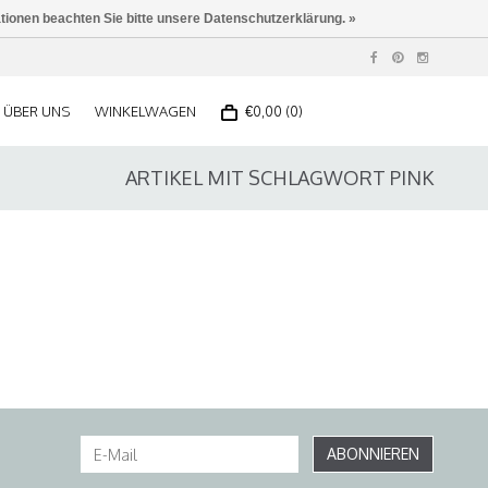
ationen beachten Sie bitte unsere Datenschutzerklärung. »
ÜBER UNS
WINKELWAGEN
€0,00 (0)
ARTIKEL MIT SCHLAGWORT PINK
ABONNIEREN