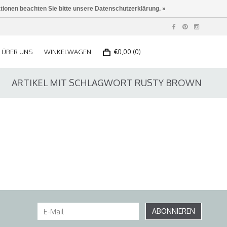
ationen beachten Sie bitte unsere Datenschutzerklärung. »
ÜBER UNS
WINKELWAGEN
€0,00 (0)
ARTIKEL MIT SCHLAGWORT RUSTY BROWN
ABONNIEREN