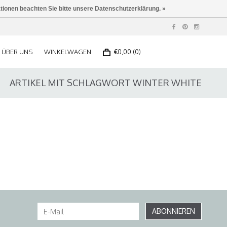
ationen beachten Sie bitte unsere Datenschutzerklärung. »
ÜBER UNS
WINKELWAGEN
€0,00 (0)
ARTIKEL MIT SCHLAGWORT WINTER WHITE
ABONNIEREN