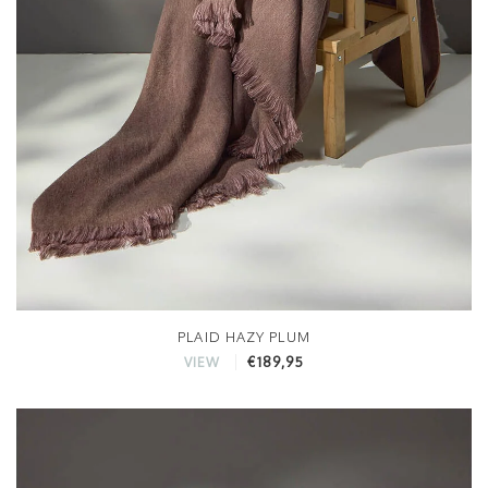
PLAID HAZY PLUM
€189,95
VIEW