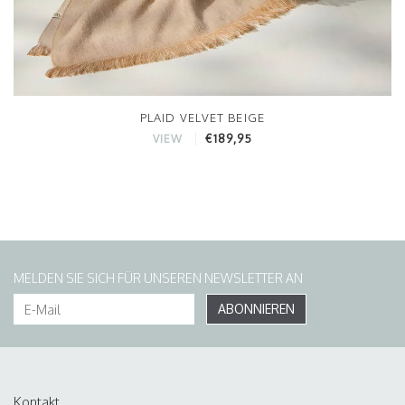
PLAID VELVET BEIGE
€189,95
VIEW
MELDEN SIE SICH FÜR UNSEREN NEWSLETTER AN
ABONNIEREN
Kontakt