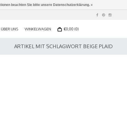
ationen beachten Sie bitte unsere Datenschutzerklärung. »
ÜBER UNS
WINKELWAGEN
€0,00 (0)
ARTIKEL MIT SCHLAGWORT BEIGE PLAID