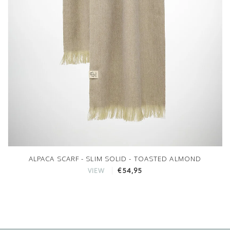
ALPACA SCARF - SLIM SOLID - TOASTED ALMOND
€54,95
VIEW