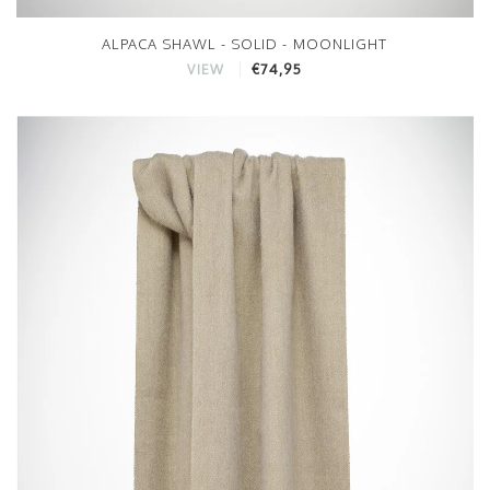
ALPACA SHAWL - SOLID - MOONLIGHT
€74,95
VIEW