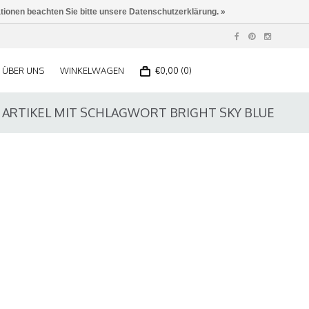
ationen beachten Sie bitte unsere Datenschutzerklärung. »
ÜBER UNS
WINKELWAGEN
€0,00 (0)
ARTIKEL MIT SCHLAGWORT BRIGHT SKY BLUE