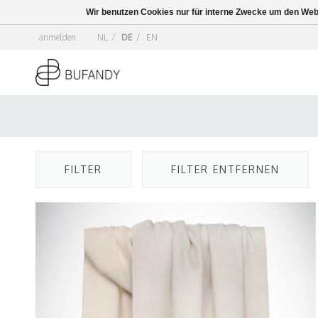
Wir benutzen Cookies nur für interne Zwecke um den Web
anmelden
NL
/
DE
/
EN
FILTER
FILTER ENTFERNEN