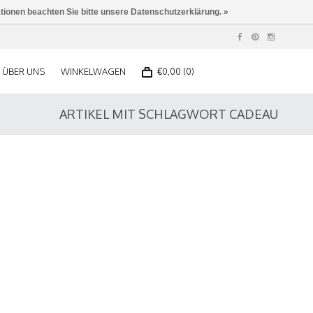
ationen beachten Sie bitte unsere Datenschutzerklärung. »
ÜBER UNS
WINKELWAGEN
€0,00 (0)
ARTIKEL MIT SCHLAGWORT CADEAU