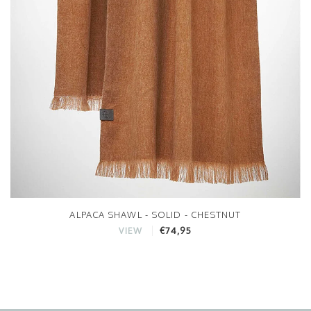
ALPACA SHAWL - SOLID - CHESTNUT
€74,95
VIEW