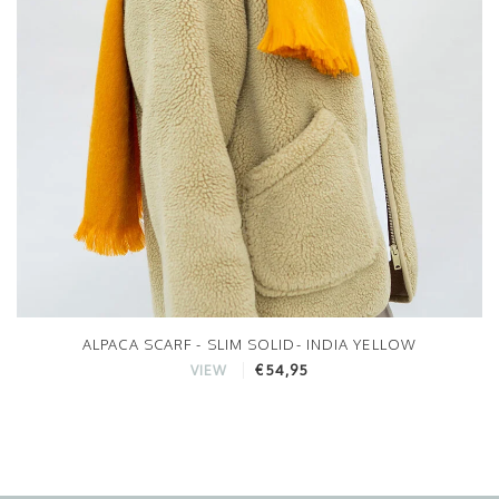
ALPACA SCARF - SLIM SOLID- INDIA YELLOW
€54,95
VIEW