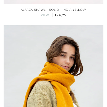
ALPACA SHAWL - SOLID - INDIA YELLOW
€74,95
VIEW