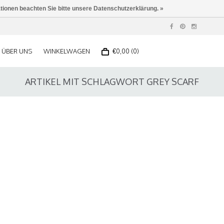
ationen beachten Sie bitte unsere Datenschutzerklärung. »
ÜBER UNS
WINKELWAGEN
€0,00 (0)
ARTIKEL MIT SCHLAGWORT GREY SCARF