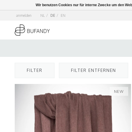
Wir benutzen Cookies nur für interne Zwecke um den Web
anmelden
NL
/
DE
/
EN
FILTER
FILTER ENTFERNEN
NEW