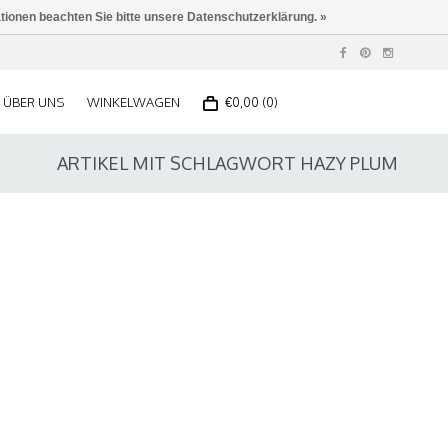
ationen beachten Sie bitte unsere Datenschutzerklärung. »
ÜBER UNS
WINKELWAGEN
€0,00 (0)
ARTIKEL MIT SCHLAGWORT HAZY PLUM