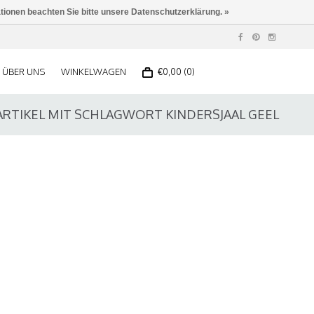
ationen beachten Sie bitte unsere Datenschutzerklärung. »
ÜBER UNS
WINKELWAGEN
€0,00 (0)
ARTIKEL MIT SCHLAGWORT KINDERSJAAL GEEL