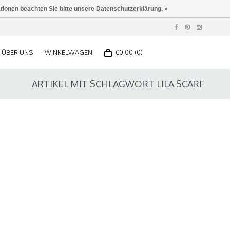
ationen beachten Sie bitte unsere Datenschutzerklärung. »
ÜBER UNS
WINKELWAGEN
€0,00 (0)
ARTIKEL MIT SCHLAGWORT LILA SCARF