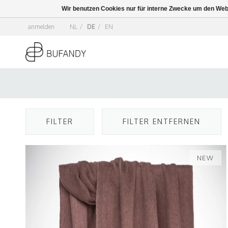
Wir benutzen Cookies nur für interne Zwecke um den Web
anmelden
NL
/
DE
/
EN
FILTER
FILTER ENTFERNEN
NEW