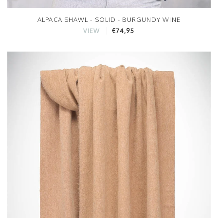
ALPACA SHAWL - SOLID - BURGUNDY WINE
€74,95
VIEW