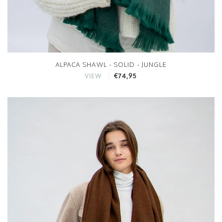
ALPACA SHAWL - SOLID - JUNGLE
€74,95
VIEW