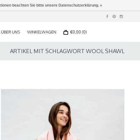
ationen beachten Sie bitte unsere Datenschutzerklärung. »
ÜBER UNS
WINKELWAGEN
€0,00 (0)
ARTIKEL MIT SCHLAGWORT WOOL SHAWL