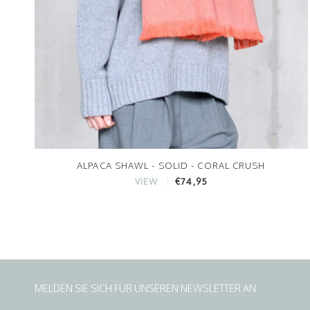
ALPACA SHAWL - SOLID - CORAL CRUSH
€74,95
VIEW
MELDEN SIE SICH FÜR UNSEREN NEWSLETTER AN