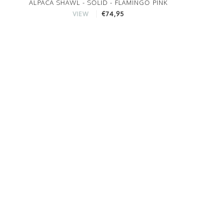
ALPACA SHAWL - SOLID - FLAMINGO PINK
€74,95
VIEW