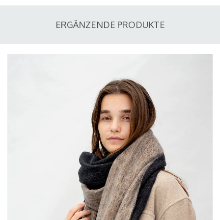
ERGÄNZENDE PRODUKTE