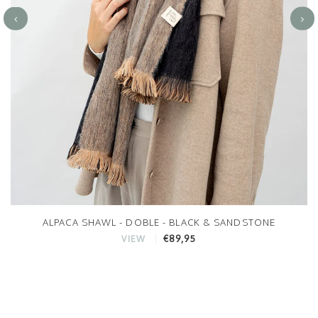
ALPACA SHAWL - DOBLE - BLACK & SANDSTONE
€89,95
VIEW