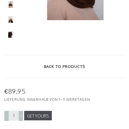
BACK TO PRODUCTS
€89,95
LIEFERUNG INNERHALB VON 1–3 WERKTAGEN
GET YOURS
-
+