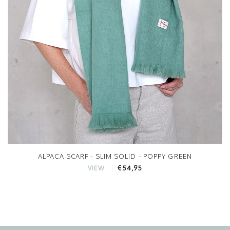
ALPACA SCARF - SLIM SOLID - POPPY GREEN
€54,95
VIEW