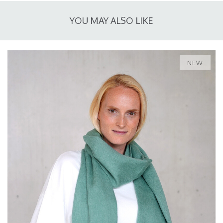
YOU MAY ALSO LIKE
NEW