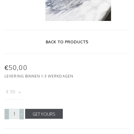
BACK TO PRODUCTS
€50,00
LEVERING BINNEN 1-3 WERKDAGEN
GET YOURS
-
+