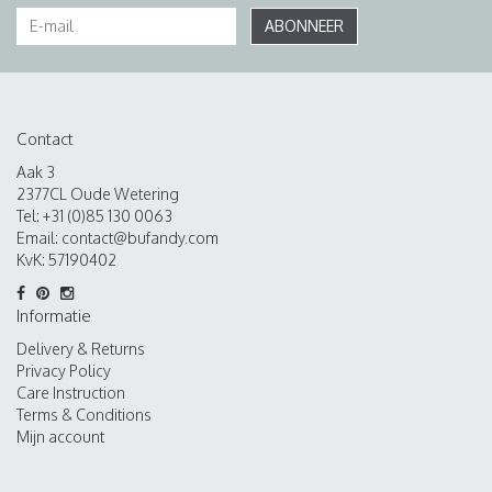
ABONNEER
Contact
Aak 3
2377CL Oude Wetering
Tel: +31 (0)85 130 0063
Email:
contact@bufandy.com
KvK: 57190402
Informatie
Delivery & Returns
Privacy Policy
Care Instruction
Terms & Conditions
Mijn account