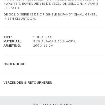
KWALITEIT. BOVENDIEN IS DE VEZEL ONGELOOFLIJK WARM
EN ZACHT.
DE SOLID SERIE IS DE ORIGINELE BUFANDY SJAAL, GEHEEL
IN ÉÉN KLEURTOON.
TYPE:
SOLID SJAAL
MATERIAAL:
80% ALPACA & 20% ACRYL
AFMETING:
200 X 65 CM
ONDERHOUD
VERZENDEN & RETOURNEREN