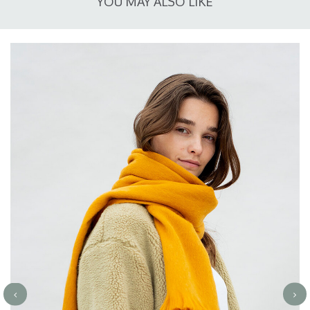
YOU MAY ALSO LIKE