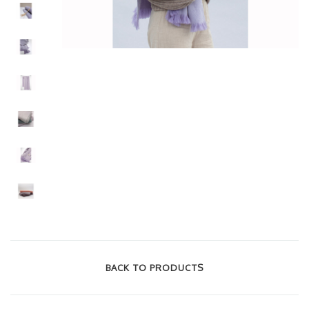
BACK TO PRODUCTS