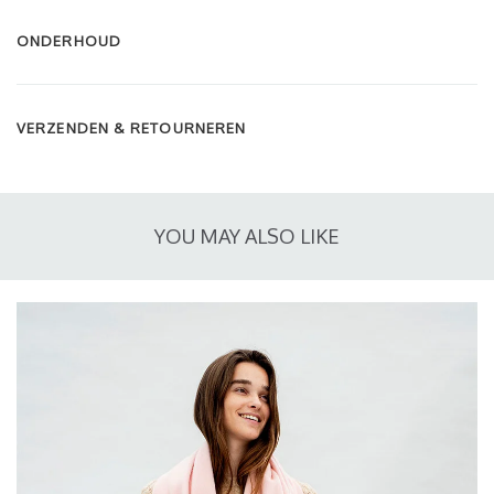
ONDERHOUD
VERZENDEN & RETOURNEREN
YOU MAY ALSO LIKE