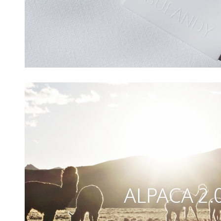
ALPACA 2.