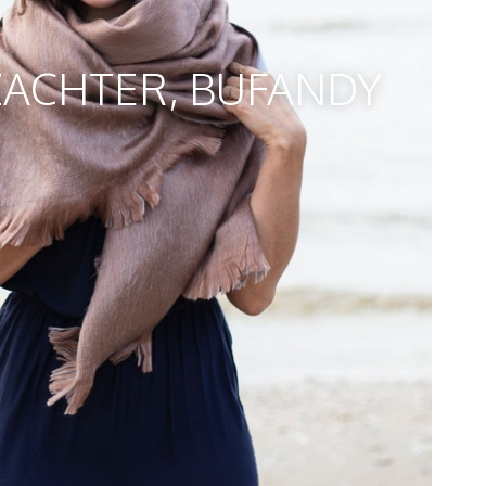
ZACHTER, BUFANDY