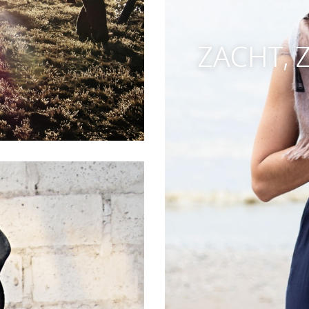
ZACHT, 