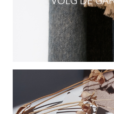
VOLG DE GA