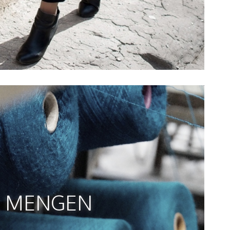
MENGEN