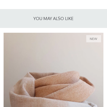
YOU MAY ALSO LIKE
NEW