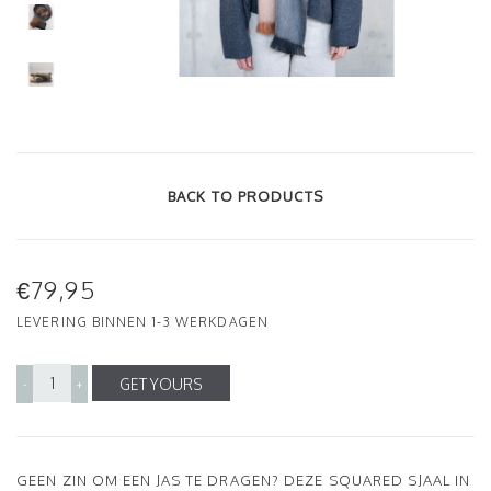
BACK TO PRODUCTS
€79,95
LEVERING BINNEN 1-3 WERKDAGEN
GET YOURS
-
+
GEEN ZIN OM EEN JAS TE DRAGEN? DEZE SQUARED SJAAL IN