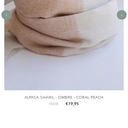
ALPACA SHAWL - OMBRE - CORAL PEACH
€79,95
VIEW