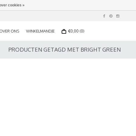
over cookies »
OVER ONS
WINKELMANDJE
€0,00 (0)
PRODUCTEN GETAGD MET BRIGHT GREEN