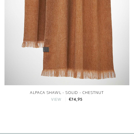
ALPACA SHAWL - SOLID - CHESTNUT
€74,95
VIEW