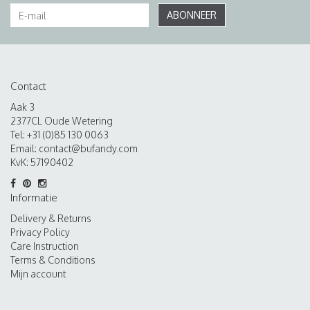
ABONNEER
Contact
Aak 3
2377CL Oude Wetering
Tel: +31 (0)85 130 0063
Email:
contact@bufandy.com
KvK: 57190402
Informatie
Delivery & Returns
Privacy Policy
Care Instruction
Terms & Conditions
Mijn account