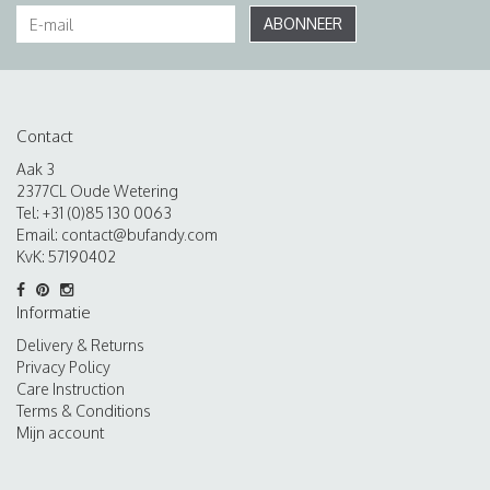
ABONNEER
Contact
Aak 3
2377CL Oude Wetering
Tel: +31 (0)85 130 0063
Email:
contact@bufandy.com
KvK: 57190402
Informatie
Delivery & Returns
Privacy Policy
Care Instruction
Terms & Conditions
Mijn account