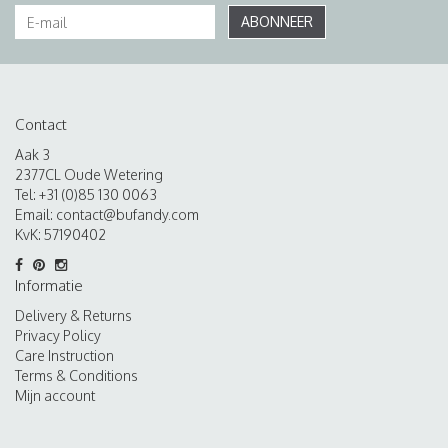
ABONNEER
Contact
Aak 3
2377CL Oude Wetering
Tel: +31 (0)85 130 0063
Email:
contact@bufandy.com
KvK: 57190402
Informatie
Delivery & Returns
Privacy Policy
Care Instruction
Terms & Conditions
Mijn account