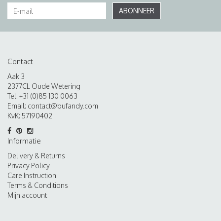
ABONNEER
Contact
Aak 3
2377CL Oude Wetering
Tel: +31 (0)85 130 0063
Email:
contact@bufandy.com
KvK: 57190402
Informatie
Delivery & Returns
Privacy Policy
Care Instruction
Terms & Conditions
Mijn account