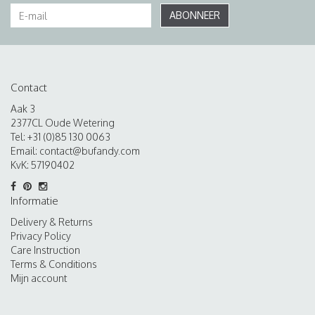
ABONNEER
Contact
Aak 3
2377CL Oude Wetering
Tel: +31 (0)85 130 0063
Email:
contact@bufandy.com
KvK: 57190402
Informatie
Delivery & Returns
Privacy Policy
Care Instruction
Terms & Conditions
Mijn account