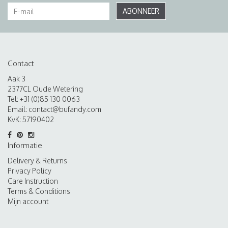
ABONNEER
Contact
Aak 3
2377CL Oude Wetering
Tel: +31 (0)85 130 0063
Email:
contact@bufandy.com
KvK: 57190402
Informatie
Delivery & Returns
Privacy Policy
Care Instruction
Terms & Conditions
Mijn account