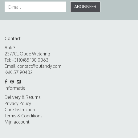
ABONNEER
Contact
Aak 3
2377CL Oude Wetering
Tel: +31 (0)85 130 0063
Email:
contact@bufandy.com
KvK: 57190402
Informatie
Delivery & Returns
Privacy Policy
Care Instruction
Terms & Conditions
Mijn account