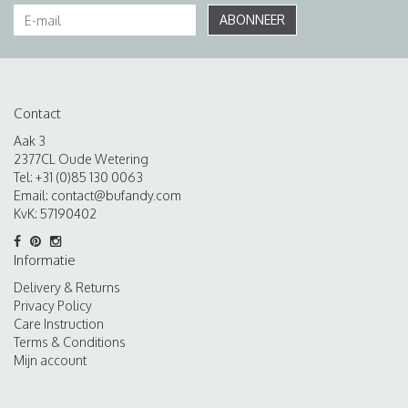
ABONNEER
Contact
Aak 3
2377CL Oude Wetering
Tel: +31 (0)85 130 0063
Email:
contact@bufandy.com
KvK: 57190402
Informatie
Delivery & Returns
Privacy Policy
Care Instruction
Terms & Conditions
Mijn account