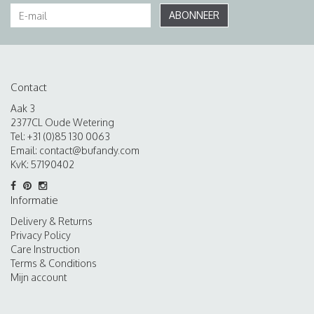
ABONNEER
Contact
Aak 3
2377CL Oude Wetering
Tel: +31 (0)85 130 0063
Email:
contact@bufandy.com
KvK: 57190402
Informatie
Delivery & Returns
Privacy Policy
Care Instruction
Terms & Conditions
Mijn account