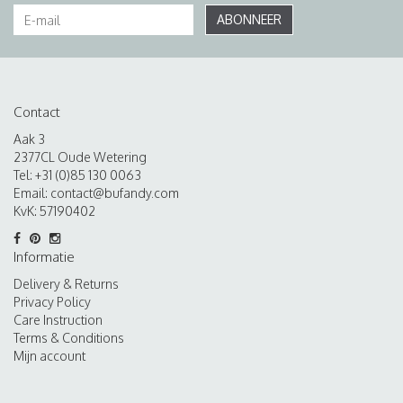
ABONNEER
Contact
Aak 3
2377CL Oude Wetering
Tel: +31 (0)85 130 0063
Email:
contact@bufandy.com
KvK: 57190402
Informatie
Delivery & Returns
Privacy Policy
Care Instruction
Terms & Conditions
Mijn account