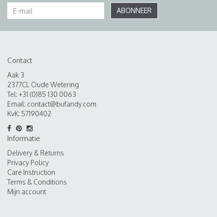
ABONNEER
Contact
Aak 3
2377CL Oude Wetering
Tel: +31 (0)85 130 0063
Email:
contact@bufandy.com
KvK: 57190402
Informatie
Delivery & Returns
Privacy Policy
Care Instruction
Terms & Conditions
Mijn account