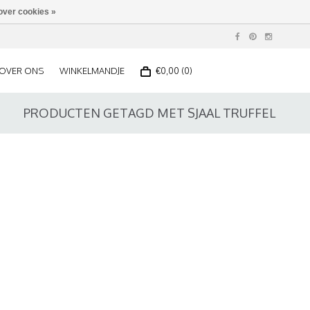
over cookies »
OVER ONS
WINKELMANDJE
€0,00 (0)
PRODUCTEN GETAGD MET SJAAL TRUFFEL