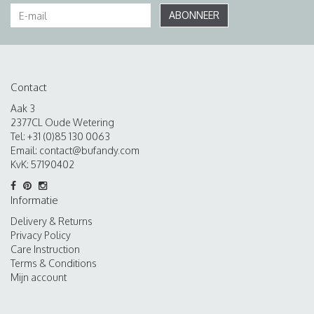
ABONNEER
Contact
Aak 3
2377CL Oude Wetering
Tel: +31 (0)85 130 0063
Email:
contact@bufandy.com
KvK: 57190402
Informatie
Delivery & Returns
Privacy Policy
Care Instruction
Terms & Conditions
Mijn account